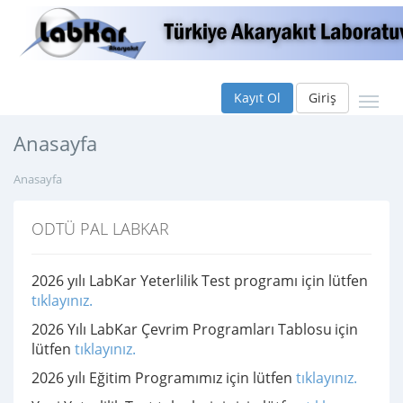
Kayıt Ol
Giriş
Anasayfa
Anasayfa
ODTÜ PAL LABKAR
2026 yılı LabKar Yeterlilik Test programı için lütfen
tıklayınız.
2026 Yılı LabKar Çevrim Programları Tablosu
için
lütfen
tıklayınız.
2026 yılı Eğitim Programımız için lütfen
tıklayınız.